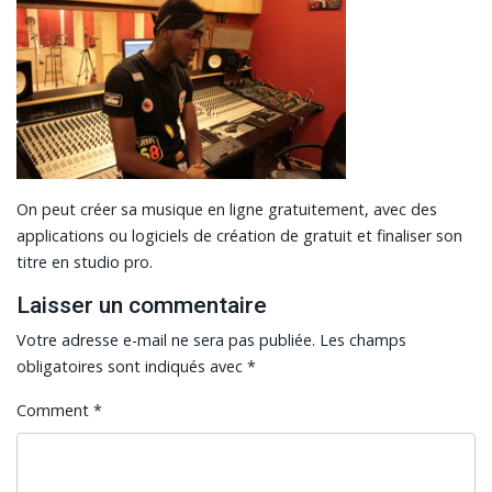
On peut créer sa musique en ligne gratuitement, avec des
applications ou logiciels de création de gratuit et finaliser son
titre en studio pro.
Laisser un commentaire
Votre adresse e-mail ne sera pas publiée.
Les champs
obligatoires sont indiqués avec
*
Comment
*