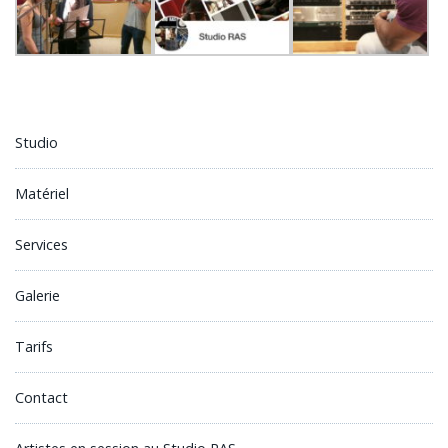
Studio
Matériel
Services
Galerie
Tarifs
Contact