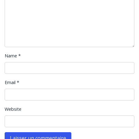
Name
*
Email
*
Website