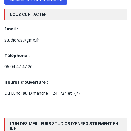
NOUS CONTACTER
Email :
studioras@gmx.fr
Téléphone :
06 04 47 47 26
Heures d’ouverture :
Du Lundi au Dimanche – 24H/24 et 7J/7
L’UN DES MEILLEURS STUDIOS D’ENREGISTREMENT EN
IDF