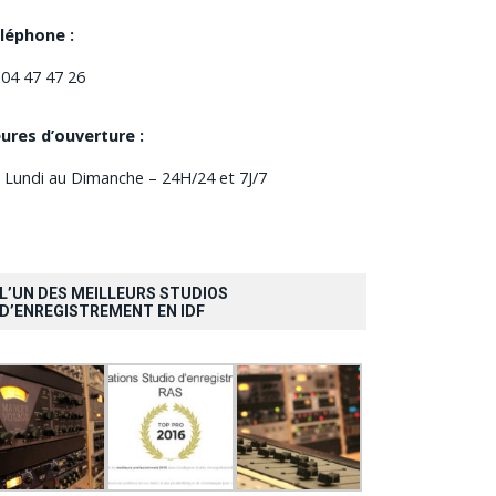
léphone :
 04 47 47 26
ures d’ouverture :
 Lundi au Dimanche – 24H/24 et 7J/7
L’UN DES MEILLEURS STUDIOS
D’ENREGISTREMENT EN IDF