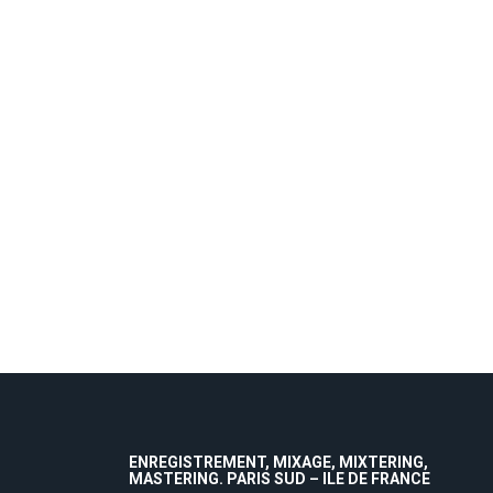
ENREGISTREMENT, MIXAGE, MIXTERING,
MASTERING. PARIS SUD – ILE DE FRANCE