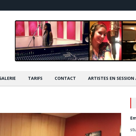
GALERIE
TARIFS
CONTACT
ARTISTES EN SESSION
Em
st