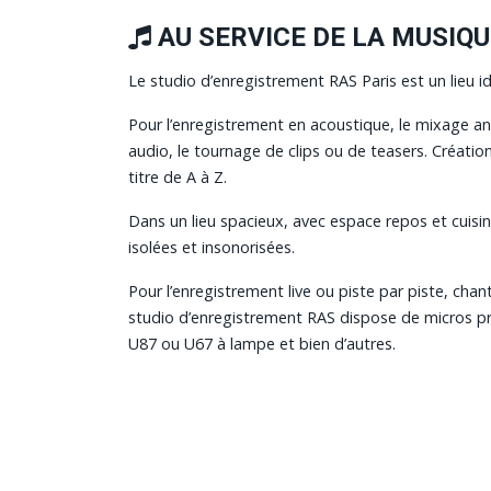
AU SERVICE DE LA MUSIQU
Le studio d’enregistrement RAS Paris est un lieu id
Pour l’enregistrement en acoustique, le
mixage
an
audio, le tournage de clips ou de teasers. Créati
titre de A à Z.
Dans un lieu spacieux, avec espace repos et cuisin
isolées et insonorisées.
Pour l’enregistrement live ou piste par piste, chant
studio d’enregistrement RAS dispose de micros 
U87 ou U67 à lampe et bien d’autres.