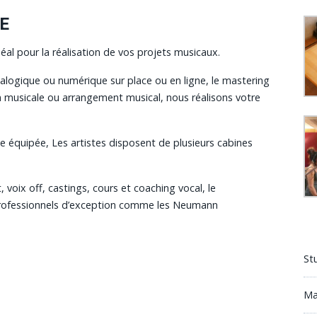
E
éal pour la réalisation de vos
projets musicaux
.
alogique ou numérique sur place ou en ligne, le mastering
on musicale ou arrangement musical, nous réalisons votre
e équipée, Les artistes disposent de plusieurs cabines
, voix off, castings, cours et coaching vocal, le
professionnels d’exception comme les Neumann
St
Ma