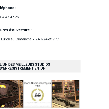
léphone :
 04 47 47 26
ures d’ouverture :
 Lundi au Dimanche – 24H/24 et 7J/7
L’UN DES MEILLEURS STUDIOS
D’ENREGISTREMENT EN IDF