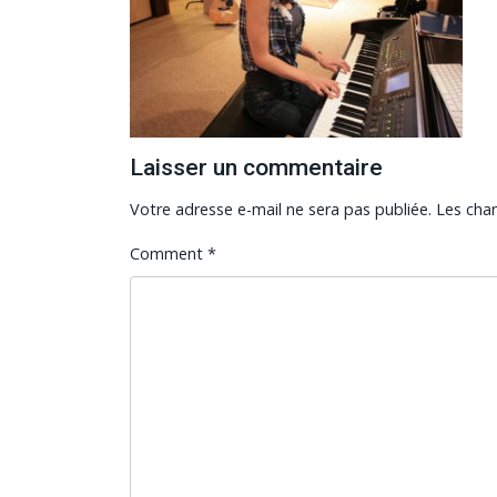
Laisser un commentaire
Votre adresse e-mail ne sera pas publiée.
Les cha
Comment
*