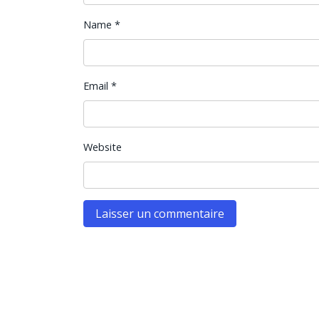
Name
*
Email
*
Website