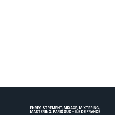
ENREGISTREMENT, MIXAGE, MIXTERING,
MASTERING. PARIS SUD – ILE DE FRANCE