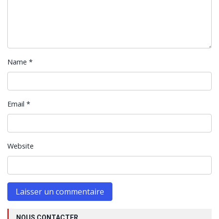
Name
*
Email
*
Website
NOUS CONTACTER