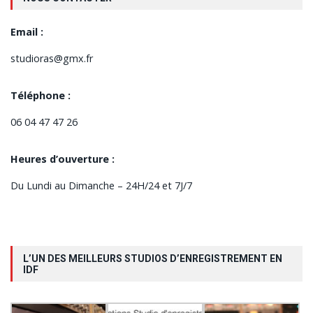
Email :
studioras@gmx.fr
Téléphone :
06 04 47 47 26
Heures d’ouverture :
Du Lundi au Dimanche – 24H/24 et 7J/7
L’UN DES MEILLEURS STUDIOS D’ENREGISTREMENT EN
IDF