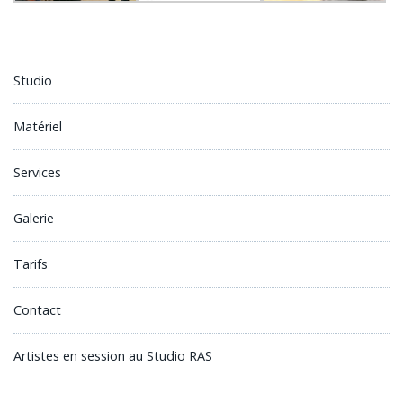
Studio
Matériel
Services
Galerie
Tarifs
Contact
Artistes en session au Studio RAS