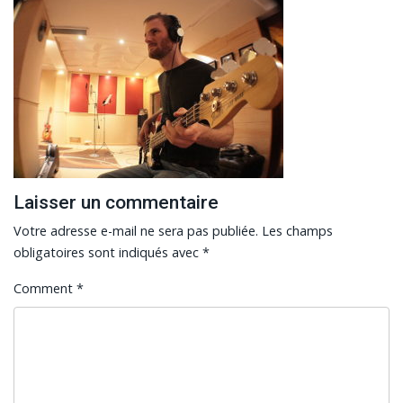
Laisser un commentaire
Votre adresse e-mail ne sera pas publiée.
Les champs
obligatoires sont indiqués avec
*
Comment
*