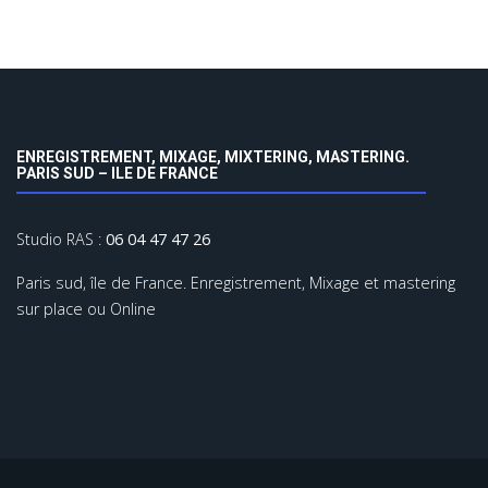
ENREGISTREMENT, MIXAGE, MIXTERING, MASTERING.
PARIS SUD – ILE DE FRANCE
Studio RAS :
06 04 47 47 26
Paris sud, île de France. Enregistrement, Mixage et mastering
sur place ou Online