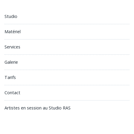
Studio
Matériel
Services
Galerie
Tarifs
Contact
Artistes en session au Studio RAS