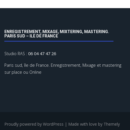
ENREGISTREMENT, MIXAGE, MIXTERING, MASTERING.
PARIS SUD – ILE DE FRANCE
Studio RAS :
06 04 47 47 26
Paris sud, île de France. Enregistrement, Mixage et mastering
sur place ou Online
Proudly powered by WordPress
|
Made with love by
Themely