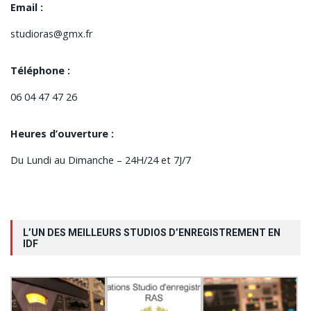
Email :
studioras@gmx.fr
Téléphone :
06 04 47 47 26
Heures d’ouverture :
Du Lundi au Dimanche – 24H/24 et 7J/7
L’UN DES MEILLEURS STUDIOS D’ENREGISTREMENT EN
IDF