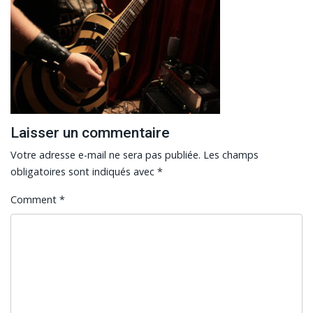
Laisser un commentaire
Votre adresse e-mail ne sera pas publiée.
Les champs
obligatoires sont indiqués avec
*
Comment
*