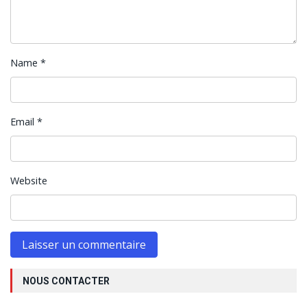
Name
*
Email
*
Website
NOUS CONTACTER