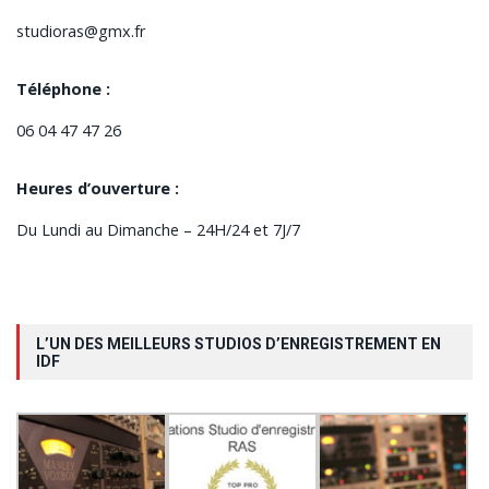
studioras@gmx.fr
Téléphone :
06 04 47 47 26
Heures d’ouverture :
Du Lundi au Dimanche – 24H/24 et 7J/7
L’UN DES MEILLEURS STUDIOS D’ENREGISTREMENT EN
IDF