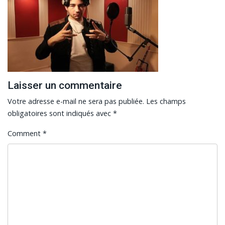
Laisser un commentaire
Votre adresse e-mail ne sera pas publiée.
Les champs
obligatoires sont indiqués avec
*
Comment
*