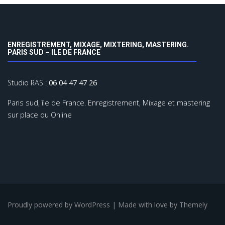
ENREGISTREMENT, MIXAGE, MIXTERING, MASTERING.
PARIS SUD – ILE DE FRANCE
Studio RAS :
06 04 47 47 26
Paris sud, île de France. Enregistrement, Mixage et mastering
sur place ou Online
Proudly powered by WordPress
|
Made with love by
Themely