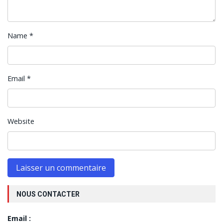
Name
*
Email
*
Website
NOUS CONTACTER
Email :