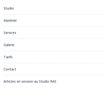
Studio
Matériel
Services
Galerie
Tarifs
Contact
Artistes en session au Studio RAS