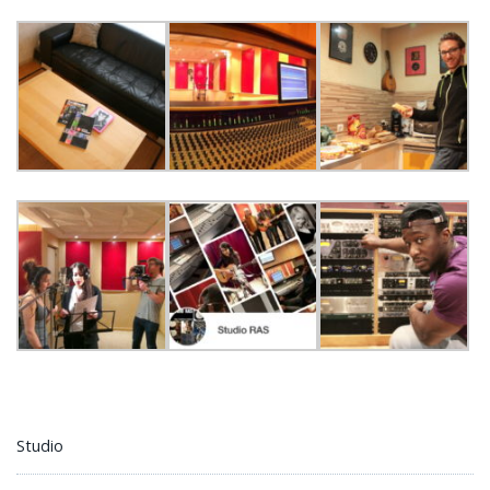
Studio