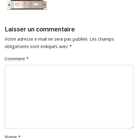
Laisser un commentaire
Votre adresse e-mail ne sera pas publiée.
Les champs
obligatoires sont indiqués avec
*
Comment
*
Name
*