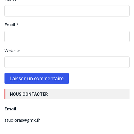
Email
*
Website
NOUS CONTACTER
Email :
studioras@gmx.fr