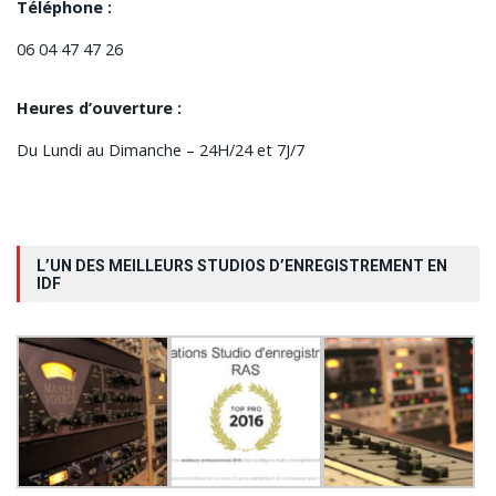
Téléphone :
06 04 47 47 26
Heures d’ouverture :
Du Lundi au Dimanche – 24H/24 et 7J/7
L’UN DES MEILLEURS STUDIOS D’ENREGISTREMENT EN
IDF