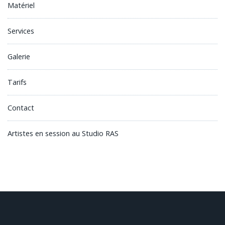
Matériel
Services
Galerie
Tarifs
Contact
Artistes en session au Studio RAS