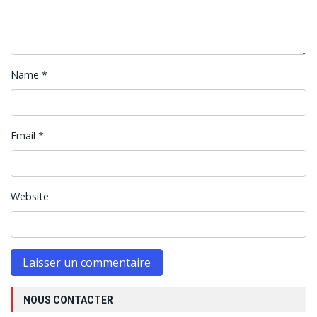
Name
*
Email
*
Website
NOUS CONTACTER