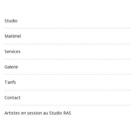
Studio
Matériel
Services
Galerie
Tarifs
Contact
Artistes en session au Studio RAS