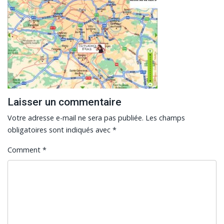
Laisser un commentaire
Votre adresse e-mail ne sera pas publiée.
Les champs
obligatoires sont indiqués avec
*
Comment
*