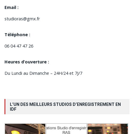
Email :
studioras@gmx.fr
Téléphone :
06 04 47 47 26
Heures d’ouverture :
Du Lundi au Dimanche – 24H/24 et 7J/7
L’UN DES MEILLEURS STUDIOS D’ENREGISTREMENT EN
IDF