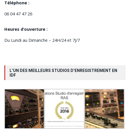
Téléphone :
06 04 47 47 26
Heures d’ouverture :
Du Lundi au Dimanche – 24H/24 et 7J/7
L’UN DES MEILLEURS STUDIOS D’ENREGISTREMENT EN
IDF