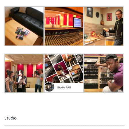
Studio