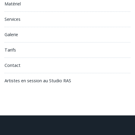
Matériel
Services
Galerie
Tarifs
Contact
Artistes en session au Studio RAS