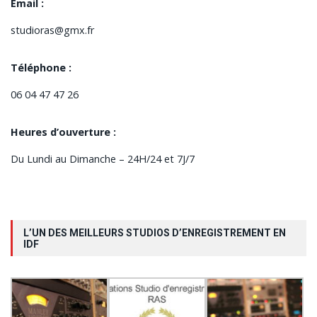
Email :
studioras@gmx.fr
Téléphone :
06 04 47 47 26
Heures d’ouverture :
Du Lundi au Dimanche – 24H/24 et 7J/7
L’UN DES MEILLEURS STUDIOS D’ENREGISTREMENT EN
IDF