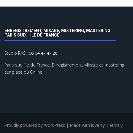
ENREGISTREMENT, MIXAGE, MIXTERING, MASTERING.
PARIS SUD – ILE DE FRANCE
Studio RAS :
06 04 47 47 26
Paris sud, île de France. Enregistrement, Mixage et mastering
sur place ou Online
Proudly powered by WordPress
|
Made with love by
Themely