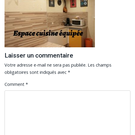
Laisser un commentaire
Votre adresse e-mail ne sera pas publiée.
Les champs
obligatoires sont indiqués avec
*
Comment
*