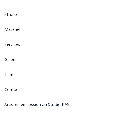
Studio
Matériel
Services
Galerie
Tarifs
Contact
Artistes en session au Studio RAS