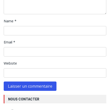
Name
*
Email
*
Website
NOUS CONTACTER