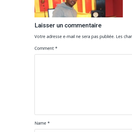
Laisser un commentaire
Votre adresse e-mail ne sera pas publiée.
Les cha
Comment
*
Name
*