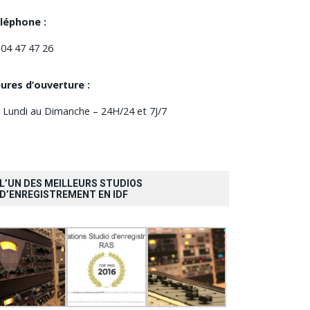
léphone :
 04 47 47 26
ures d’ouverture :
 Lundi au Dimanche – 24H/24 et 7J/7
L’UN DES MEILLEURS STUDIOS
D’ENREGISTREMENT EN IDF