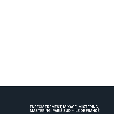
ENREGISTREMENT, MIXAGE, MIXTERING,
MASTERING. PARIS SUD – ILE DE FRANCE