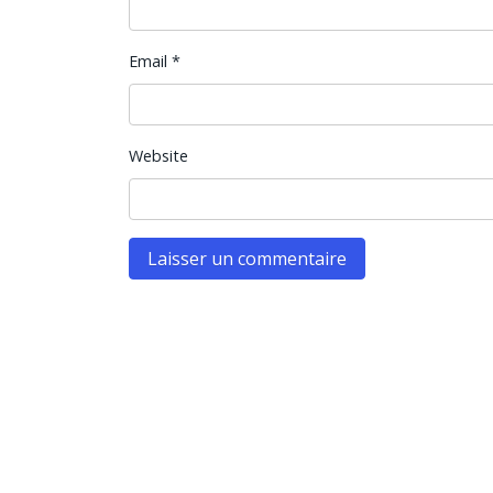
Email
*
Website