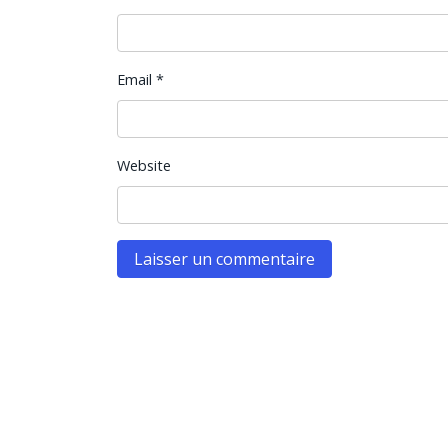
Email
*
Website