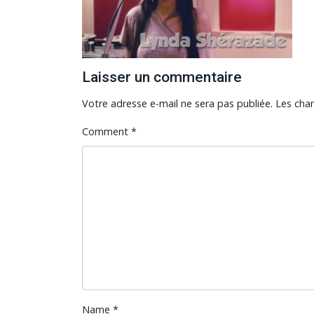
Laisser un commentaire
Votre adresse e-mail ne sera pas publiée.
Les cha
Comment
*
Name
*