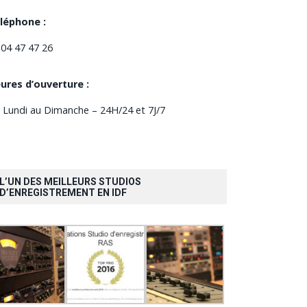
léphone :
 04 47 47 26
ures d’ouverture :
 Lundi au Dimanche – 24H/24 et 7J/7
L’UN DES MEILLEURS STUDIOS
D’ENREGISTREMENT EN IDF