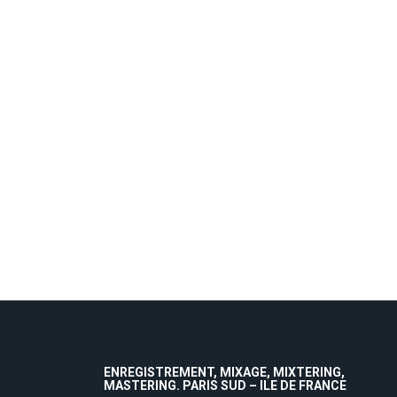
ENREGISTREMENT, MIXAGE, MIXTERING,
MASTERING. PARIS SUD – ILE DE FRANCE