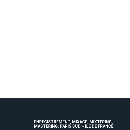
ENREGISTREMENT, MIXAGE, MIXTERING,
MASTERING. PARIS SUD – ILE DE FRANCE