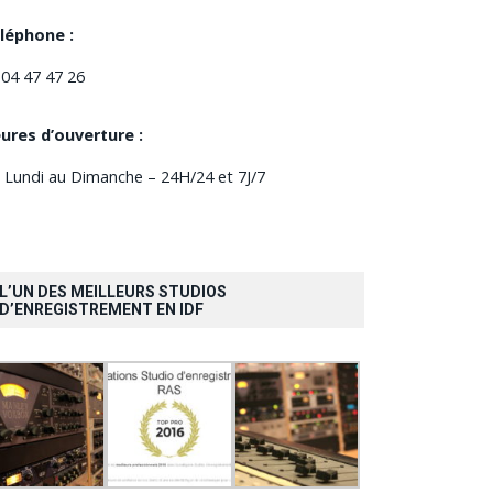
léphone :
 04 47 47 26
ures d’ouverture :
 Lundi au Dimanche – 24H/24 et 7J/7
L’UN DES MEILLEURS STUDIOS
D’ENREGISTREMENT EN IDF