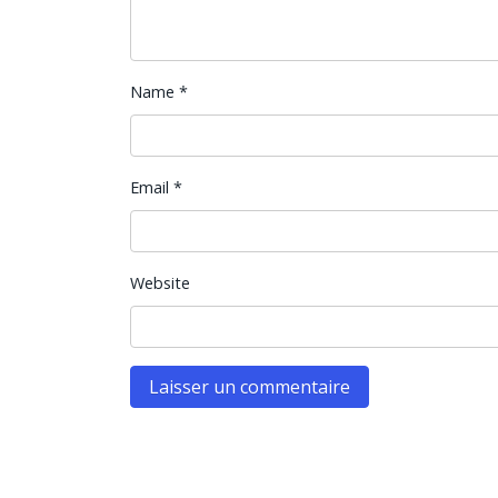
Name
*
Email
*
Website