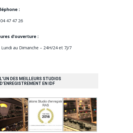
léphone :
 04 47 47 26
ures d’ouverture :
 Lundi au Dimanche – 24H/24 et 7J/7
L’UN DES MEILLEURS STUDIOS
D’ENREGISTREMENT EN IDF