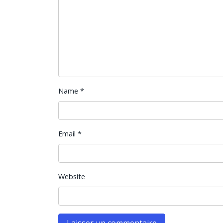
Name
*
Email
*
Website