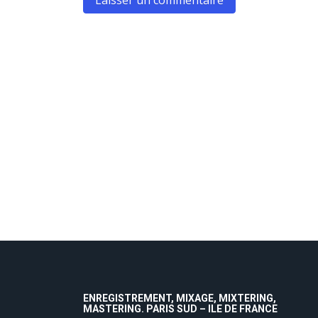
ENREGISTREMENT, MIXAGE, MIXTERING,
MASTERING. PARIS SUD – ILE DE FRANCE