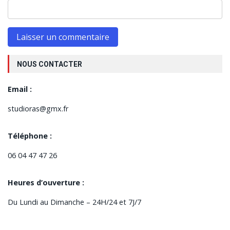
NOUS CONTACTER
Email :
studioras@gmx.fr
Téléphone :
06 04 47 47 26
Heures d’ouverture :
Du Lundi au Dimanche – 24H/24 et 7J/7