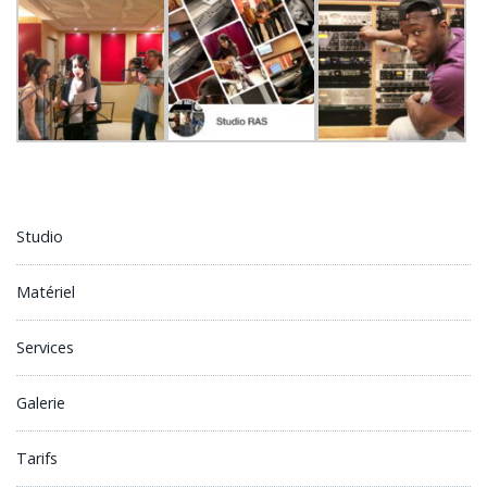
Studio
Matériel
Services
Galerie
Tarifs