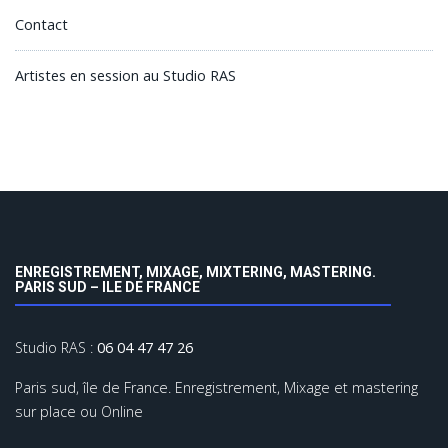
Contact
Artistes en session au Studio RAS
ENREGISTREMENT, MIXAGE, MIXTERING, MASTERING.
PARIS SUD – ILE DE FRANCE
Studio RAS :
06 04 47 47 26
Paris sud, île de France. Enregistrement, Mixage et mastering
sur place ou Online