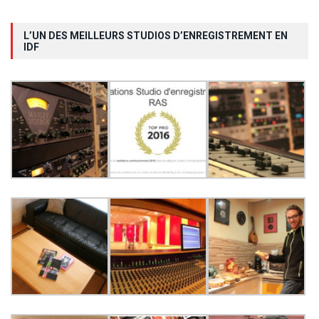
L’UN DES MEILLEURS STUDIOS D’ENREGISTREMENT EN
IDF