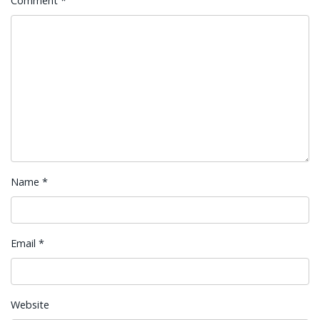
Comment
*
Name
*
Email
*
Website