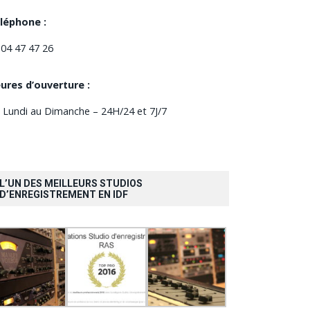
léphone :
 04 47 47 26
ures d’ouverture :
 Lundi au Dimanche – 24H/24 et 7J/7
L’UN DES MEILLEURS STUDIOS
D’ENREGISTREMENT EN IDF