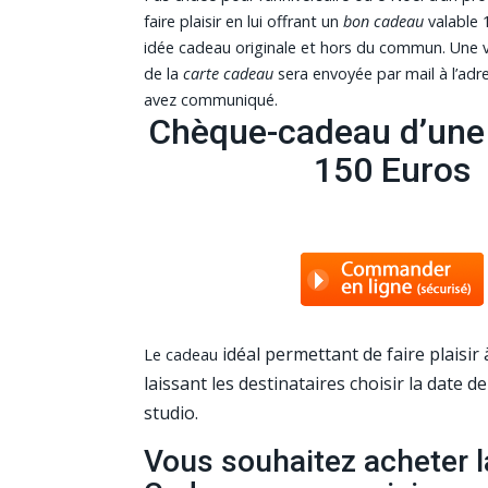
faire plaisir en lui offrant un
bon cadeau
valable 
idée cadeau originale et hors du commun. Une v
de la
carte cadeau
sera envoyée par mail à l’ad
avez communiqué.
Chèque-cadeau d’une 
150 Euros
idéal permettant de faire plaisir
Le cadeau
laissant les destinataires choisir la date d
studio.
Vous souhaitez acheter l