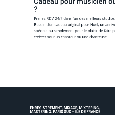
Cadeau pour musicien o
?
Prenez RDV 24/7 dans l’un des meilleurs studios
Besoin d’un cadeau original pour Noel, un anniv
spéciale ou simplement pour le plaisir de faire p
cadeau
pour un chanteur ou une chanteuse.
ENREGISTREMENT, MIXAGE, MIXTERING,
MASTERING. PARIS SUD – ILE DE FRANCE